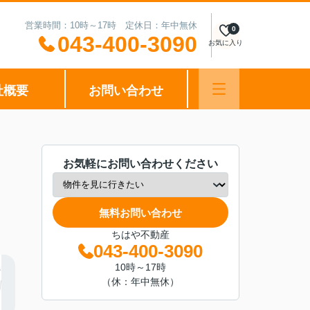
営業時間：10時～17時 定休日：年中無休
0
043-400-3090
お気に入り
社概要
お問い合わせ
お気軽にお問い合わせください
無料お問い合わせ
ちはや不動産
043-400-3090
10時～17時
（休：年中無休）