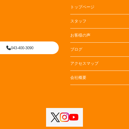
トップページ
スタッフ
お客様の声
043-400-3090
ブログ
アクセスマップ
会社概要