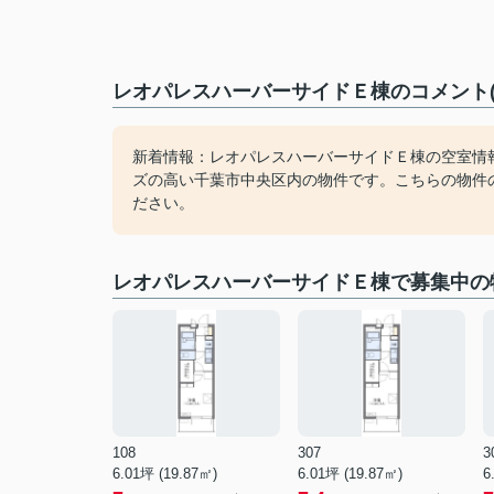
レオパレスハーバーサイドＥ棟のコメント(
新着情報：レオパレスハーバーサイドＥ棟の空室情
ズの高い千葉市中央区内の物件です。こちらの物件
ださい。
レオパレスハーバーサイドＥ棟で募集中の
108
307
3
6.01坪 (19.87㎡)
6.01坪 (19.87㎡)
6