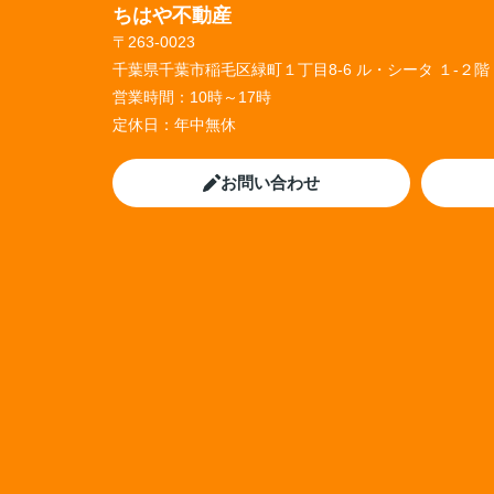
ちはや不動産
〒263-0023
千葉県千葉市稲毛区緑町１丁目8-6 ル・シータ １-２階
営業時間：
10時～17時
定休日：
年中無休
お問い合わせ