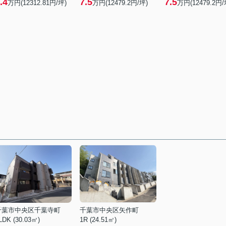
.4
7.5
7.5
万円(12312.81円/坪)
万円(12479.2円/坪)
万円(12479.2円/
千葉市中央区千葉寺町
千葉市中央区矢作町
LDK (30.03㎡)
1R (24.51㎡)