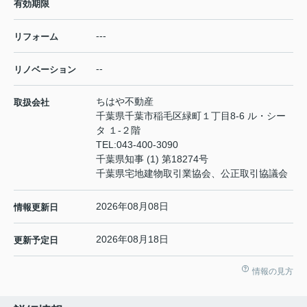
有効期限
---
リフォーム
--
リノベーション
ちはや不動産
取扱会社
千葉県千葉市稲毛区緑町１丁目8-6 ル・シー
タ １-２階
TEL:
043-400-3090
千葉県知事 (1) 第18274号
千葉県宅地建物取引業協会、公正取引協議会
2026年08月08日
情報更新日
2026年08月18日
更新予定日
情報の見方