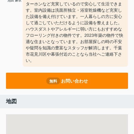
池田 麻衣
ターホンなど充実しているので安心して生活できま
す。室内設備は洗面所独立・浴室乾燥機など充実し
た設備を備え付けています。一人暮らしの方に安心
して過ごしていただけるように設備を整えました。
ハウスダストやアレルギーに弱い方にもおすすめな
フローリング付きの物件です。2023年築の物件で快
適な住まいとなっています。お部屋探しの時の不安
や疑問を知識の豊富なスタッフが解消します。千葉
市花見川区や幕張付近のことなら当社へご連絡下さ
い。
お問い合わせ
無料
地図