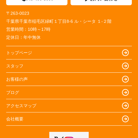
〒263-0023
千葉県千葉市稲毛区緑町１丁目8-6 ル・シータ １-２階
営業時間：
10時～17時
定休日：
年中無休
トップページ
スタッフ
お客様の声
ブログ
アクセスマップ
会社概要