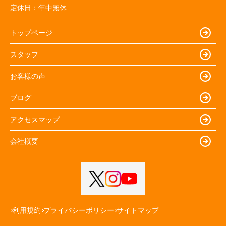
定休日：
年中無休
トップページ
スタッフ
お客様の声
ブログ
アクセスマップ
会社概要
利用規約
プライバシーポリシー
サイトマップ