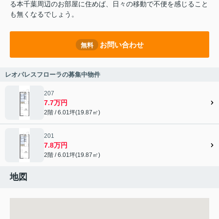
る本千葉周辺のお部屋に住めば、日々の移動で不便を感じること
も無くなるでしょう。
お問い合わせ
無料
レオパレスフローラの募集中物件
207
7.7万円
2階 / 6.01坪(19.87㎡)
201
7.8万円
2階 / 6.01坪(19.87㎡)
地図