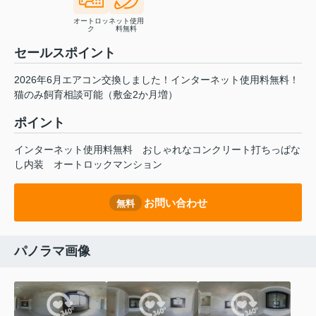
オートロッ
ネット使用
ク
料無料
セールスポイント
2026年6月エアコン交換しました！インターネット使用料無料！
猫のみ飼育相談可能（敷金2か月増）
ポイント
インターネット使用料無料
おしゃれなコンクリート打ちっぱな
し内装
オートロックマンション
お問い合わせ
無料
パノラマ画像