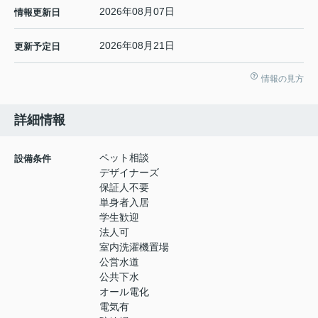
2026年08月07日
情報更新日
2026年08月21日
更新予定日
情報の見方
詳細情報
ペット相談
設備条件
デザイナーズ
保証人不要
単身者入居
学生歓迎
法人可
室内洗濯機置場
公営水道
公共下水
オール電化
電気有