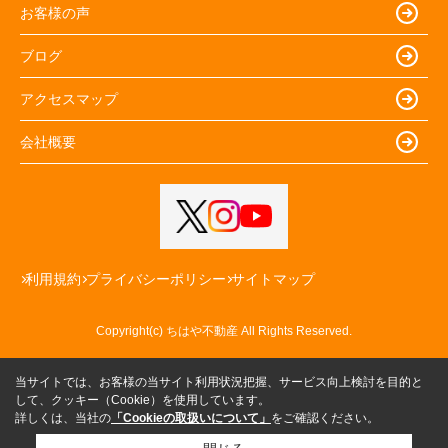
お客様の声
ブログ
アクセスマップ
会社概要
利用規約
プライバシーポリシー
サイトマップ
Copyright(c) ちはや不動産 All Rights Reserved.
当サイトでは、お客様の当サイト利用状況把握、サービス向上検討を目的と
して、クッキー（Cookie）を使用しています。
詳しくは、当社の
「Cookieの取扱いについて」
をご確認ください。