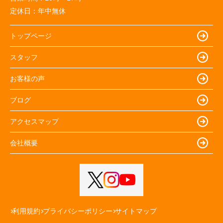
定休日：
年中無休
トップページ
スタッフ
お客様の声
ブログ
アクセスマップ
会社概要
利用規約
プライバシーポリシー
サイトマップ