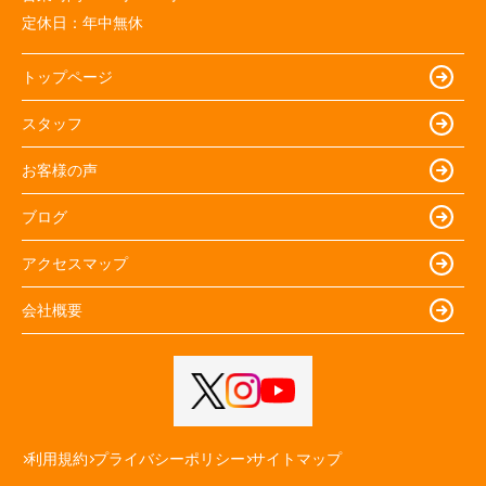
定休日：
年中無休
トップページ
スタッフ
お客様の声
ブログ
アクセスマップ
会社概要
利用規約
プライバシーポリシー
サイトマップ