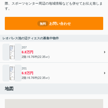
際、スポーツセンター周辺の地域情報なども併せてお伝え致しま
す。
お問い合わせ
無料
レオパレス池の辺ティエスの募集中物件
207
6.8万円
2階 / 6.76坪(22.35㎡)
201
6.9万円
2階 / 6.76坪(22.35㎡)
地図