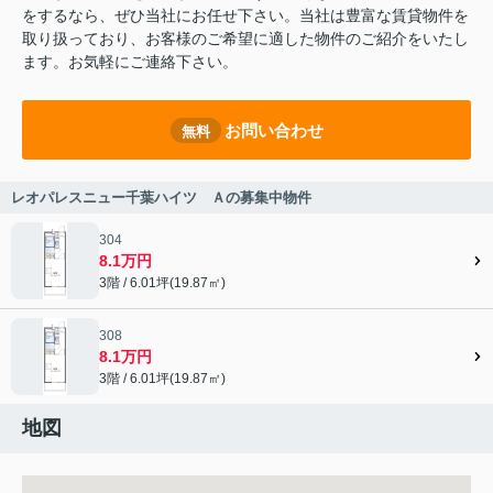
をするなら、ぜひ当社にお任せ下さい。当社は豊富な賃貸物件を
取り扱っており、お客様のご希望に適した物件のご紹介をいたし
ます。お気軽にご連絡下さい。
お問い合わせ
無料
レオパレスニュー千葉ハイツ Ａの募集中物件
304
8.1万円
3階 / 6.01坪(19.87㎡)
308
8.1万円
3階 / 6.01坪(19.87㎡)
地図