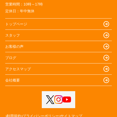
営業時間：
10時～17時
定休日：
年中無休
トップページ
スタッフ
お客様の声
ブログ
アクセスマップ
会社概要
利用規約
プライバシーポリシー
サイトマップ