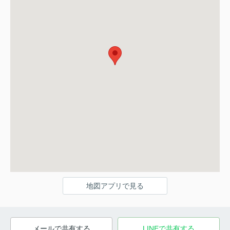
地図アプリで見る
メールで共有する
LINEで共有する