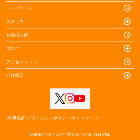
トップページ
スタッフ
お客様の声
ブログ
アクセスマップ
会社概要
利用規約
プライバシーポリシー
サイトマップ
Copyright(c) ちはや不動産 All Rights Reserved.