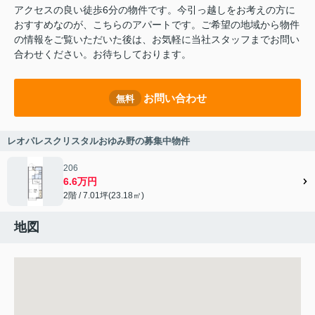
アクセスの良い徒歩6分の物件です。今引っ越しをお考えの方に
おすすめなのが、こちらのアパートです。ご希望の地域から物件
の情報をご覧いただいた後は、お気軽に当社スタッフまでお問い
合わせください。お待ちしております。
お問い合わせ
無料
レオパレスクリスタルおゆみ野の募集中物件
206
6.6万円
2階 / 7.01坪(23.18㎡)
地図