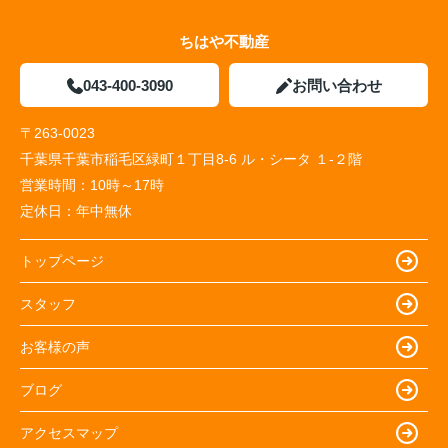
ちはや不動産
043-400-3090
お問い合わせ
〒263-0023
千葉県千葉市稲毛区緑町１丁目8-6 ル・シータ １-２階
営業時間：
10時～17時
定休日：
年中無休
トップページ
スタッフ
お客様の声
ブログ
アクセスマップ