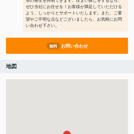
罪の発生を抑制できます。住まい探しをするなら、
ぜひ当社にお任せを！お客様が満足していただける
よう、しっかりとサポートいたします。また、ご要
望やご不明な点などございましたら、お気軽にお問
い合わせ下さい。
お問い合わせ
無料
地図