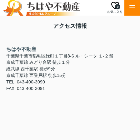
0
お気に入り
アクセス情報
ちはや不動産
千葉県千葉市稲毛区緑町１丁目8-6 ル・シータ １-２階
京成千葉線 みどり台駅 徒歩１分
総武線 西千葉駅 徒歩9分
京成千葉線 西登戸駅 徒歩15分
TEL: 043-400-3090
FAX: 043-400-3091