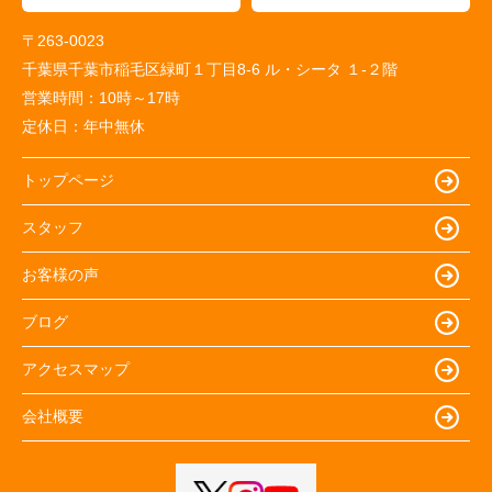
〒263-0023
千葉県千葉市稲毛区緑町１丁目8-6 ル・シータ １-２階
営業時間：
10時～17時
定休日：
年中無休
トップページ
スタッフ
お客様の声
ブログ
アクセスマップ
会社概要