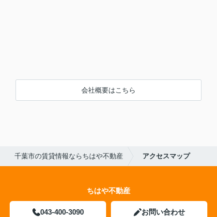
会社概要はこちら
千葉市の賃貸情報ならちはや不動産
アクセスマップ
ちはや不動産
043-400-3090
お問い合わせ