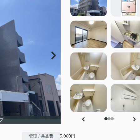
プ
5,000円
管理 / 共益費