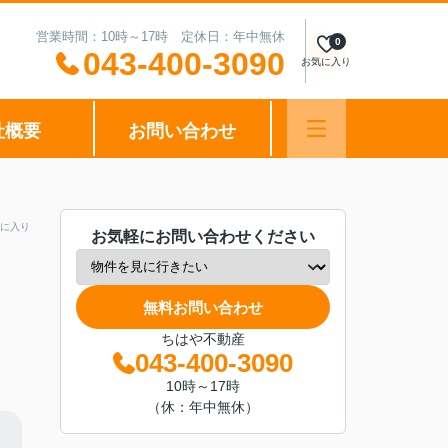
営業時間：10時～17時 定休日：年中無休
0
043-400-3090
お気に入り
社概要
お問い合わせ
に入り
お気軽にお問い合わせください
無料お問い合わせ
ちはや不動産
043-400-3090
10時～17時
（休：年中無休）