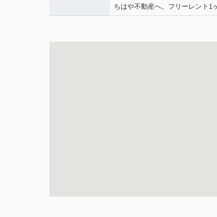
ちはや不動産へ。フリーレント1