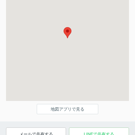
地図アプリで見る
メールで共有する
LINEで共有する