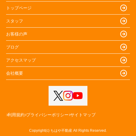
トップページ
スタッフ
お客様の声
ブログ
アクセスマップ
会社概要
利用規約
プライバシーポリシー
サイトマップ
Copyright(c) ちはや不動産 All Rights Reserved.