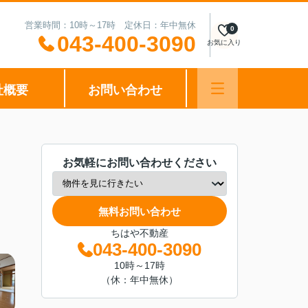
営業時間：10時～17時 定休日：年中無休
0
043-400-3090
お気に入り
社概要
お問い合わせ
お気軽にお問い合わせください
無料お問い合わせ
ちはや不動産
043-400-3090
10時～17時
（休：年中無休）