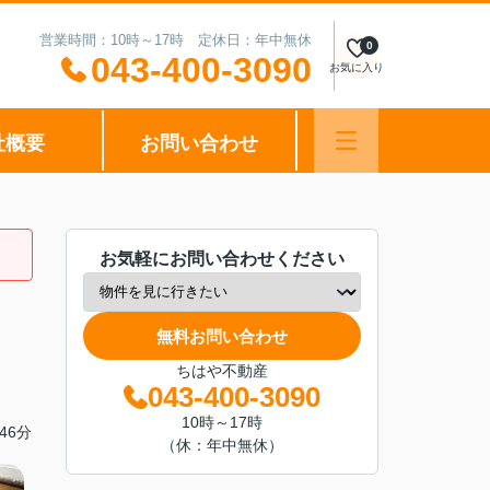
営業時間：10時～17時 定休日：年中無休
0
043-400-3090
お気に入り
社概要
お問い合わせ
お気軽にお問い合わせください
無料お問い合わせ
ちはや不動産
043-400-3090
10時～17時
46分
（休：年中無休）