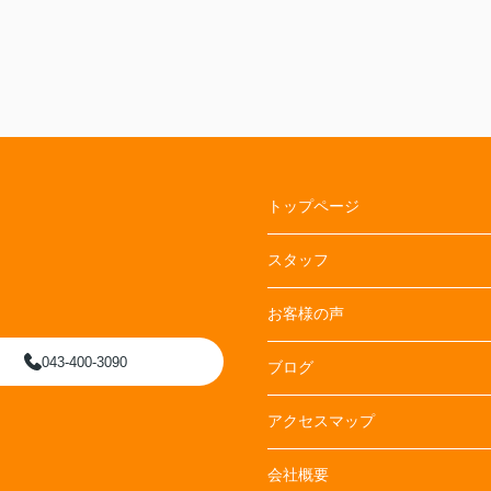
トップページ
スタッフ
お客様の声
043-400-3090
ブログ
アクセスマップ
会社概要