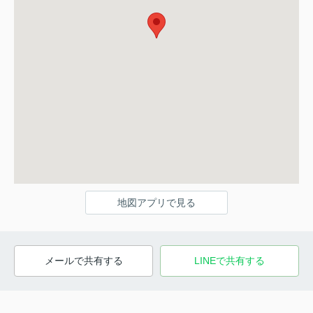
地図アプリで見る
メールで共有する
LINEで共有する