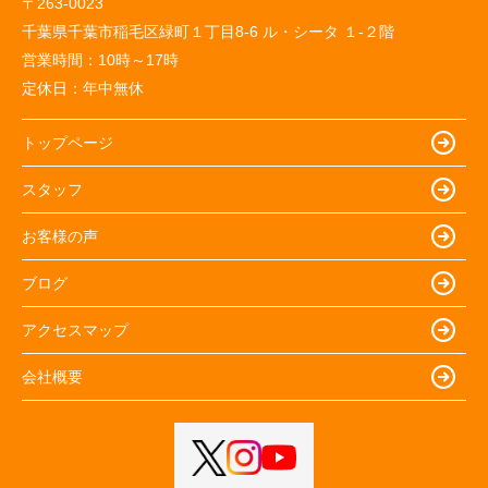
〒263-0023
千葉県千葉市稲毛区緑町１丁目8-6 ル・シータ １-２階
営業時間：
10時～17時
定休日：
年中無休
トップページ
スタッフ
お客様の声
ブログ
アクセスマップ
会社概要