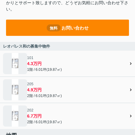
かりとサポート致しますので、どうぞお気軽にお問い合わせ下さ
い。
お問い合わせ
無料
レオパレス和の募集中物件
101
4.3万円
1階 / 6.01坪(19.87㎡)
205
4.9万円
2階 / 6.01坪(19.87㎡)
202
6.7万円
2階 / 6.01坪(19.87㎡)