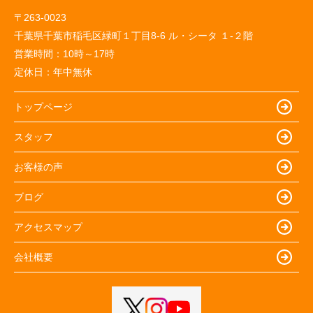
〒263-0023
千葉県千葉市稲毛区緑町１丁目8-6 ル・シータ １-２階
営業時間：
10時～17時
定休日：
年中無休
トップページ
スタッフ
お客様の声
ブログ
アクセスマップ
会社概要