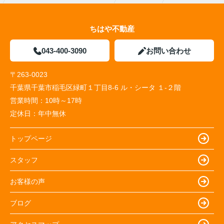
ちはや不動産
043-400-3090
お問い合わせ
〒263-0023
千葉県千葉市稲毛区緑町１丁目8-6 ル・シータ １-２階
営業時間：
10時～17時
定休日：
年中無休
トップページ
スタッフ
お客様の声
ブログ