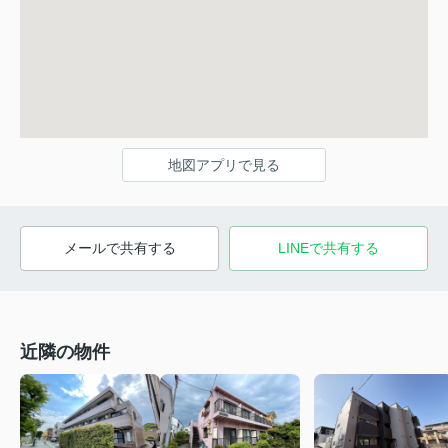
地図アプリで見る
メールで共有する
LINEで共有する
近隣の物件