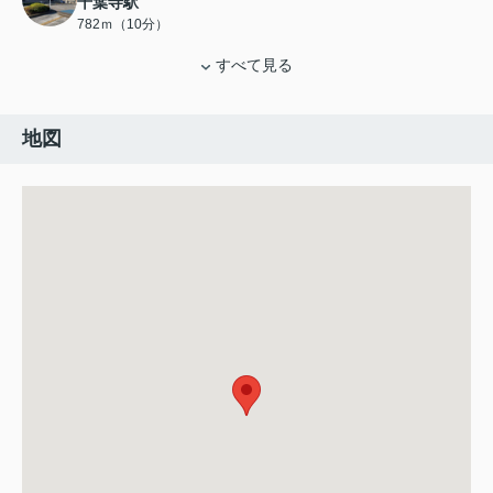
千葉寺駅
782ｍ（10分）
すべて見る
地図