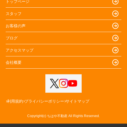
トップページ
スタッフ
お客様の声
ブログ
アクセスマップ
会社概要
利用規約
プライバシーポリシー
サイトマップ
Copyright(c) ちはや不動産 All Rights Reserved.