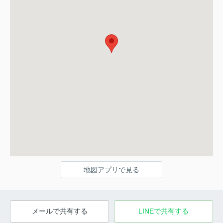
地図アプリで見る
メールで共有する
LINEで共有する