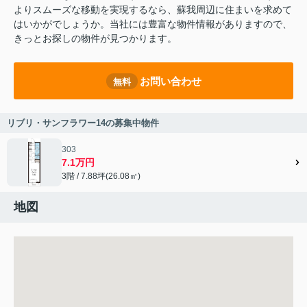
よりスムーズな移動を実現するなら、蘇我周辺に住まいを求めて
はいかがでしょうか。当社には豊富な物件情報がありますので、
きっとお探しの物件が見つかります。
お問い合わせ
無料
リブリ・サンフラワー14の募集中物件
303
7.1万円
3階 / 7.88坪(26.08㎡)
地図