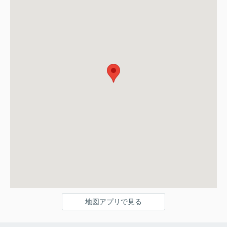
地図アプリで見る