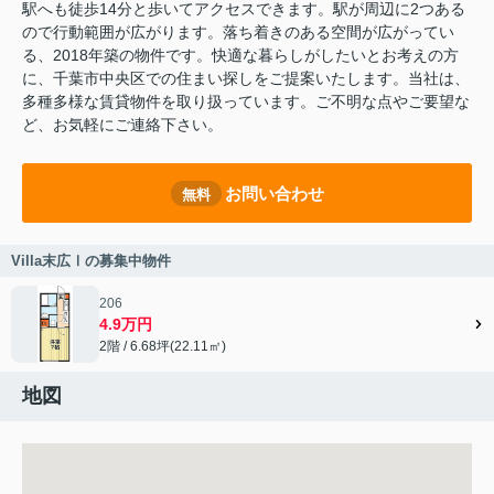
駅へも徒歩14分と歩いてアクセスできます。駅が周辺に2つある
ので行動範囲が広がります。落ち着きのある空間が広がってい
る、2018年築の物件です。快適な暮らしがしたいとお考えの方
に、千葉市中央区での住まい探しをご提案いたします。当社は、
多種多様な賃貸物件を取り扱っています。ご不明な点やご要望な
ど、お気軽にご連絡下さい。
お問い合わせ
無料
Villa末広Ⅰの募集中物件
206
4.9万円
2階 / 6.68坪(22.11㎡)
地図