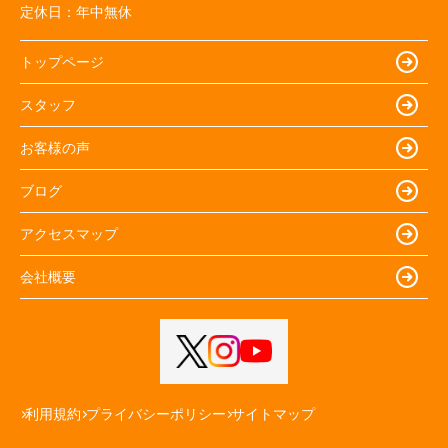
定休日：
年中無休
トップページ
スタッフ
お客様の声
ブログ
アクセスマップ
会社概要
利用規約
プライバシーポリシー
サイトマップ