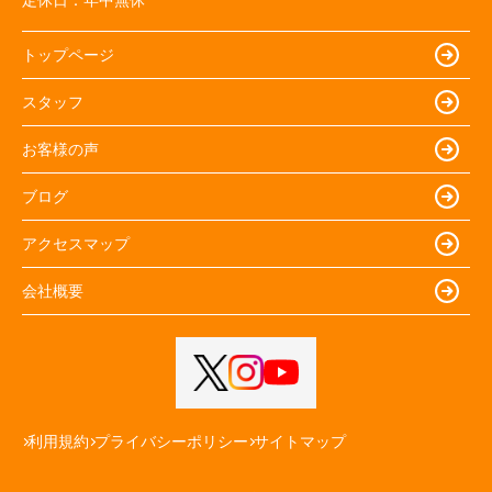
定休日：
年中無休
トップページ
スタッフ
お客様の声
ブログ
アクセスマップ
会社概要
利用規約
プライバシーポリシー
サイトマップ