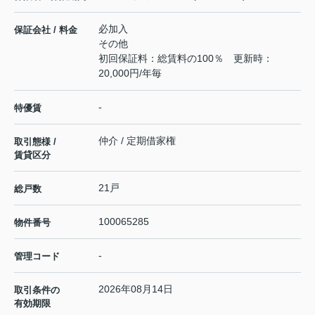
必加入
保証会社 / 料金
その他
初回保証料：総賃料の100％ 更新時：
20,000円/年毎
-
特優賃
仲介 / 定期借家権
取引態様 /
賃貸区分
21戸
総戸数
100065285
物件番号
-
管理コード
2026年08月14日
取引条件の
有効期限