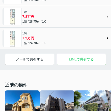
106
7.8万円
1階 / 28.75㎡ / 1K
102
7.2万円
1階 / 24.70㎡ / 1K
メールで共有する
LINEで共有する
近隣の物件