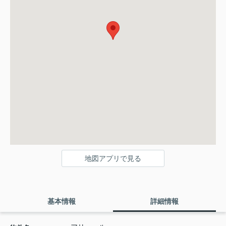
地図アプリで見る
基本情報
詳細情報