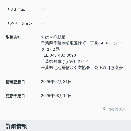
---
リフォーム
--
リノベーション
ちはや不動産
取扱会社
千葉県千葉市稲毛区緑町１丁目8-6 ル・シー
タ １-２階
TEL:
043-400-3090
千葉県知事 (1) 第18274号
千葉県宅地建物取引業協会、公正取引協議会
2026年07月31日
情報更新日
2026年08月14日
更新予定日
情報の見方
詳細情報