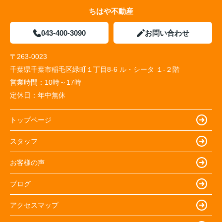
ちはや不動産
043-400-3090
お問い合わせ
〒263-0023
千葉県千葉市稲毛区緑町１丁目8-6 ル・シータ １-２階
営業時間：
10時～17時
定休日：
年中無休
トップページ
スタッフ
お客様の声
ブログ
アクセスマップ