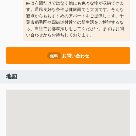
納は布団だけではなく他にも色々な物が収納できま
す。通風良好な条件は健康面でも大切です。そんな
観点からもおすすめのアパートをご提供します。千
葉市稲毛区や四街道付近での新生活をご検討するな
ら、当社でお部屋探しをしてください。まずはお問
い合わせからお待ちしております。
お問い合わせ
無料
地図