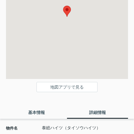
地図アプリで見る
基本情報
詳細情報
泰総ハイツ（タイソウハイツ）
物件名