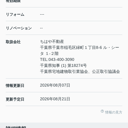
有効期限
---
リフォーム
--
リノベーション
ちはや不動産
取扱会社
千葉県千葉市稲毛区緑町１丁目8-6 ル・シー
タ １-２階
TEL:
043-400-3090
千葉県知事 (1) 第18274号
千葉県宅地建物取引業協会、公正取引協議会
2026年08月07日
情報更新日
2026年08月21日
更新予定日
情報の見方