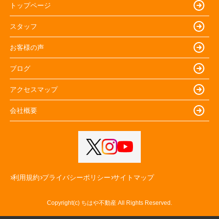
トップページ
スタッフ
お客様の声
ブログ
アクセスマップ
会社概要
利用規約
プライバシーポリシー
サイトマップ
Copyright(c) ちはや不動産 All Rights Reserved.