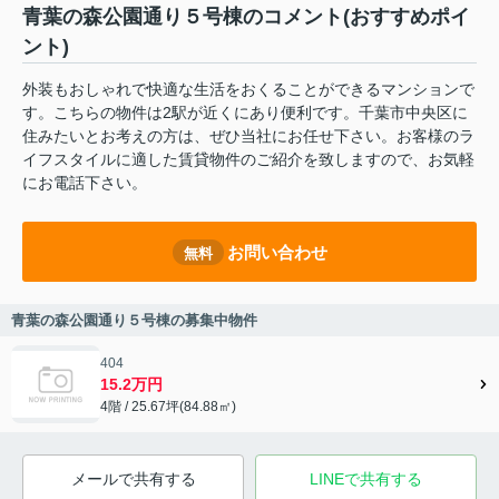
青葉の森公園通り５号棟のコメント(おすすめポイ
ント)
外装もおしゃれで快適な生活をおくることができるマンションで
す。こちらの物件は2駅が近くにあり便利です。千葉市中央区に
住みたいとお考えの方は、ぜひ当社にお任せ下さい。お客様のラ
イフスタイルに適した賃貸物件のご紹介を致しますので、お気軽
にお電話下さい。
お問い合わせ
無料
青葉の森公園通り５号棟の募集中物件
404
15.2万円
4階 / 25.67坪(84.88㎡)
メールで共有する
LINEで共有する