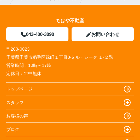
ちはや不動産
043-400-3090
お問い合わせ
〒263-0023
千葉県千葉市稲毛区緑町１丁目8-6 ル・シータ １-２階
営業時間：
10時～17時
定休日：
年中無休
トップページ
スタッフ
お客様の声
ブログ