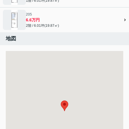
1階 / 6.01坪(19.87㎡)
205
6.6万円
2階 / 6.01坪(19.87㎡)
地図