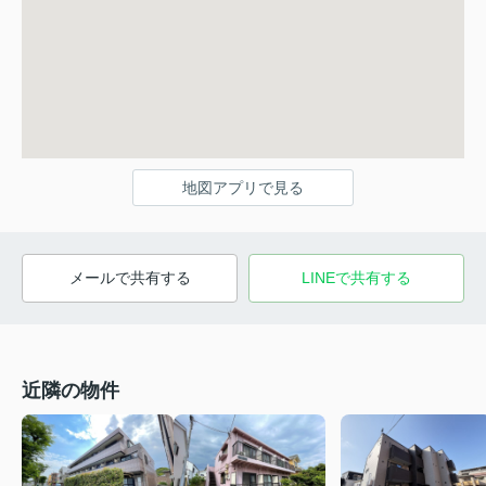
地図アプリで見る
メールで共有する
LINEで共有する
近隣の物件