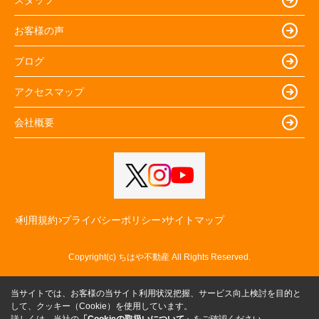
お客様の声
ブログ
アクセスマップ
会社概要
利用規約
プライバシーポリシー
サイトマップ
Copyright(c) ちはや不動産 All Rights Reserved.
当サイトでは、お客様の当サイト利用状況把握、サービス向上検討を目的と
して、クッキー（Cookie）を使用しています。
詳しくは、当社の
「Cookieの取扱いについて」
をご確認ください。