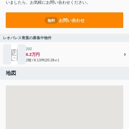
いましたら、お気軽にお問い合わせください。
お問い合わせ
無料
レオパレス青葉の募集中物件
202
6.2万円
2階 / 6.13坪(20.28㎡)
地図