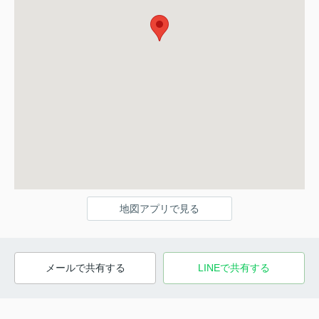
地図アプリで見る
メールで共有する
LINEで共有する