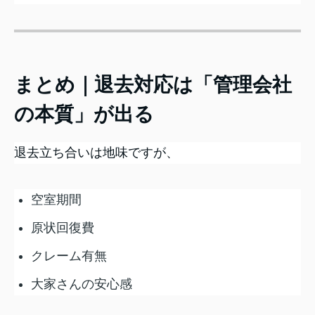
まとめ｜退去対応は「管理会社
の本質」が出る
退去立ち合いは地味ですが、
空室期間
原状回復費
クレーム有無
大家さんの安心感