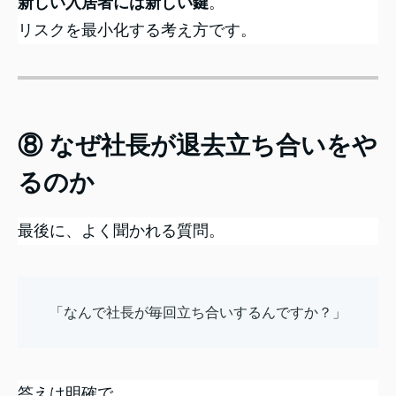
新しい入居者には新しい鍵
。
リスクを最小化する考え方です。
⑧ なぜ社長が退去立ち合いをや
るのか
最後に、よく聞かれる質問。
「なんで社長が毎回立ち合いするんですか？」
答えは明確で、