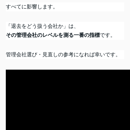
すべてに影響します。
「退去をどう扱う会社か」は、
その管理会社のレベルを測る一番の指標
です。
管理会社選び・見直しの参考になれば幸いです。