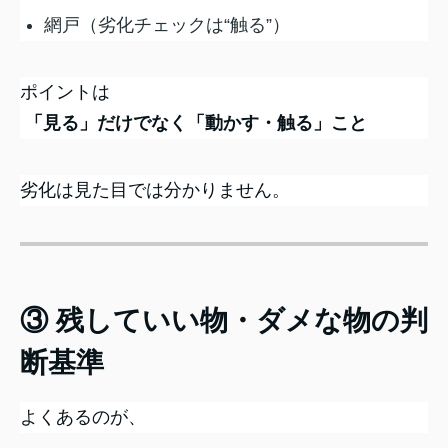
網戸（劣化チェックは“触る”）
ポイントは
「見る」だけでなく「動かす・触る」こと
劣化は見た目では分かりません。
③ 残していい物・ダメな物の判
断基準
よくあるのが、