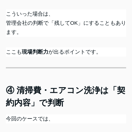
こういった場合は、
管理会社の判断で「残してOK」にすることもあり
ます。
ここも
現場判断力
が出るポイントです。
④ 清掃費・エアコン洗浄は「契
約内容」で判断
今回のケースでは、