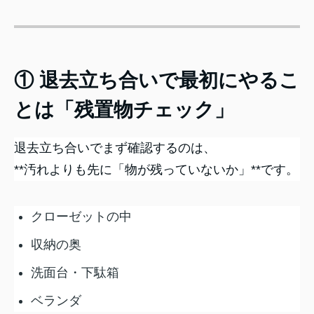
① 退去立ち合いで最初にやるこ
とは「残置物チェック」
退去立ち合いでまず確認するのは、
**汚れよりも先に「物が残っていないか」**です。
クローゼットの中
収納の奥
洗面台・下駄箱
ベランダ