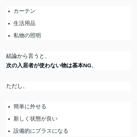
カーテン
生活用品
私物の照明
結論から言うと、
次の入居者が使わない物は基本NG
。
ただし、
簡単に外せる
新しく状態が良い
設備的にプラスになる