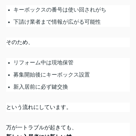
キーボックスの番号は使い回されがち
下請け業者まで情報が広がる可能性
そのため、
リフォーム中は現地保管
募集開始後にキーボックス設置
新入居前に必ず鍵交換
という流れにしています。
万が一トラブルが起きても、