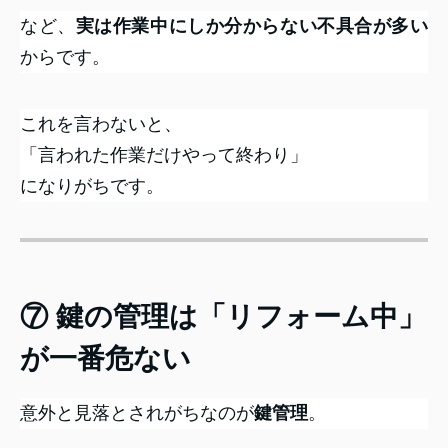
など、
実は作業中にしか分からない不具合が多い
からです。
これを言わないと、
「言われた作業だけやって終わり」
になりがちです。
⑦ 鍵の管理は「リフォーム中」
が一番危ない
意外と見落とされがちなのが
鍵管理
。