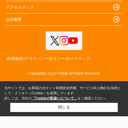
アクセスマップ
会社概要
利用規約
プライバシーポリシー
サイトマップ
Copyright(c) ちはや不動産 All Rights Reserved.
当サイトでは、お客様の当サイト利用状況把握、サービス向上検討を目的と
して、クッキー（Cookie）を使用しています。
詳しくは、当社の
「Cookieの取扱いについて」
をご確認ください。
閉じる