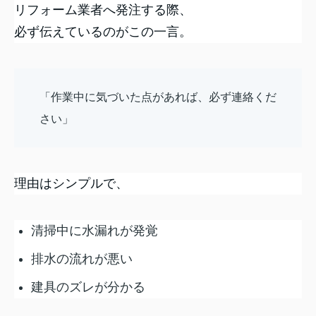
リフォーム業者へ発注する際、
必ず伝えているのがこの一言。
「作業中に気づいた点があれば、必ず連絡くだ
さい」
理由はシンプルで、
清掃中に水漏れが発覚
排水の流れが悪い
建具のズレが分かる