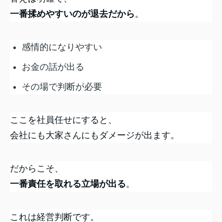
一番揉めやすいのが退去だから
。
感情的になりやすい
お金の話が出る
その場で判断が必要
ここを社員任せにすると、
会社にも大家さんにもダメージが出ます。
だからこそ、
一番責任を取れる立場が出る
。
これは経営判断です。