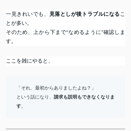
一見きれいでも、
見落としが後トラブルになる
こ
とが多い。
そのため、上から下まで“なめるように”確認しま
す。
ここを雑にやると、
「それ、最初からありましたよね？」
という話になり、
請求も説明もできなくなりま
す
。