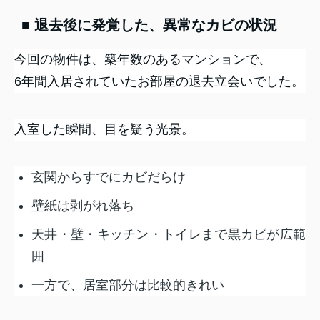
■ 退去後に発覚した、異常なカビの状況
今回の物件は、築年数のあるマンションで、
6年間入居されていたお部屋の退去立会いでした。
入室した瞬間、目を疑う光景。
玄関からすでにカビだらけ
壁紙は剥がれ落ち
天井・壁・キッチン・トイレまで黒カビが広範
囲
一方で、居室部分は比較的きれい