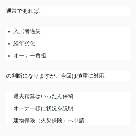
通常であれば、
入居者過失
経年劣化
オーナー負担
の判断になりますが、今回は慎重に対応。
退去精算はいったん保留
オーナー様に状況を説明
建物保険（火災保険）へ申請