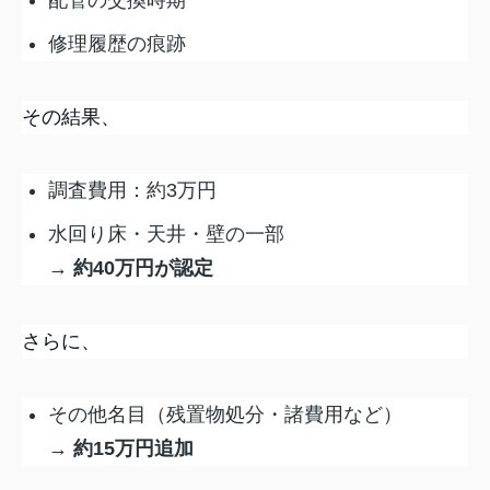
修理履歴の痕跡
その結果、
調査費用：約3万円
水回り床・天井・壁の一部
→
約40万円が認定
さらに、
その他名目（残置物処分・諸費用など）
→
約15万円追加