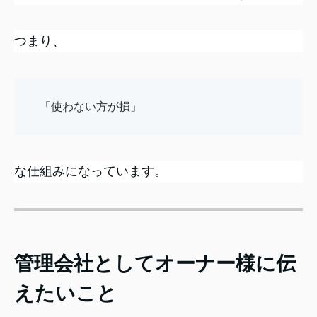
つまり、
「使わない方が損」
な仕組みになっています。
管理会社としてオーナー様に伝
えたいこと