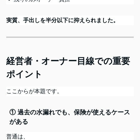
実質、手出しを半分以下に抑えられました。
経営者・オーナー目線での重要
ポイント
ここからが本題です。
① 過去の水漏れでも、保険が使えるケース
がある
普通は、