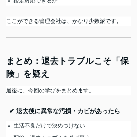
鑑定対応できるか
ここができる管理会社は、かなり少数派です。
まとめ：退去トラブルこそ「保
険」を疑え
最後に、今回の学びをまとめます。
✔ 退去後に異常な汚損・カビがあったら
生活不良だけで決めつけない