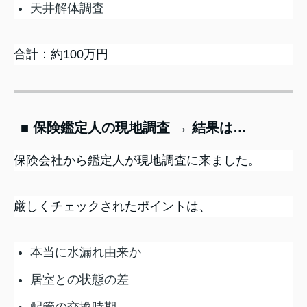
天井解体調査
合計：約100万円
■ 保険鑑定人の現地調査 → 結果は…
保険会社から鑑定人が現地調査に来ました。
厳しくチェックされたポイントは、
本当に水漏れ由来か
居室との状態の差
配管の交換時期