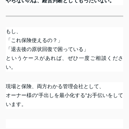
やらないのは、経営判断としてもったいない。
もし、
「これ保険使えるの？」
「退去後の原状回復で困っている」
というケースがあれば、ぜひ一度ご相談くださ
い。
現場と保険、両方わかる管理会社として、
オーナー様の“手出しを最小化する”お手伝いをして
います。