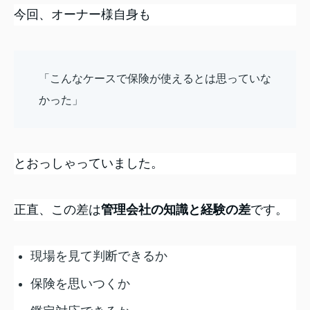
今回、オーナー様自身も
「こんなケースで保険が使えるとは思っていな
かった」
とおっしゃっていました。
正直、この差は
管理会社の知識と経験の差
です。
現場を見て判断できるか
保険を思いつくか