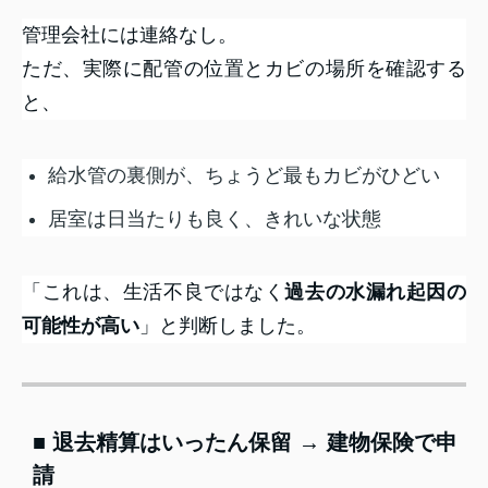
管理会社には連絡なし。
ただ、実際に配管の位置とカビの場所を確認する
と、
給水管の裏側が、ちょうど最もカビがひどい
居室は日当たりも良く、きれいな状態
「これは、生活不良ではなく
過去の水漏れ起因の
可能性が高い
」と判断しました。
■ 退去精算はいったん保留 → 建物保険で申
請