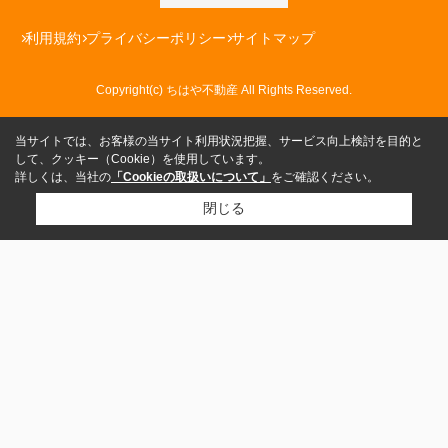
利用規約
プライバシーポリシー
サイトマップ
Copyright(c) ちはや不動産 All Rights Reserved.
当サイトでは、お客様の当サイト利用状況把握、サービス向上検討を目的と
して、クッキー（Cookie）を使用しています。
詳しくは、当社の
「Cookieの取扱いについて」
をご確認ください。
閉じる