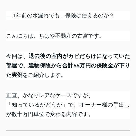
― 1年前の水漏れでも、保険は使えるのか？
こんにちは、ちはや不動産の古宮です。
今回は、
退去後の室内がカビだらけになっていた
部屋で、建物保険から合計55万円の保険金が下り
た実例
をご紹介します。
正直、かなりレアなケースですが、
「知っているかどうか」で、オーナー様の手出し
が数十万円単位で変わる内容です。