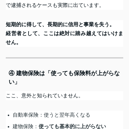
で逮捕されるケースも実際に出ています。
短期的に得して、長期的に信用と事業を失う。
経営者として、ここは絶対に踏み越えてはいけま
せん。
④ 建物保険は「使っても保険料が上がらな
い」
ここ、意外と知られていません。
自動車保険：使うと翌年高くなる
建物保険：
使っても基本的に上がらない