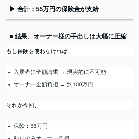
▶ 合計：55万円の保険金が支給
■ 結果、オーナー様の手出しは大幅に圧縮
もし保険を使わなければ、
入居者に全額請求 → 現実的に不可能
オーナー全額負担 → 約100万円
それが今回、
保険：55万円
残りのみオーナー負担