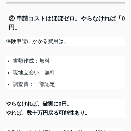
② 申請コストはほぼゼロ。やらなければ「0
円」
保険申請にかかる費用は、
書類作成：無料
現地立会い：無料
調査費：一部認定
やらなければ、確実に0円。
やれば、数十万円戻る可能性あり。