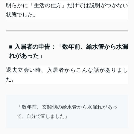
明らかに「生活の仕方」だけでは説明がつかない
状態でした。
■ 入居者の申告：「数年前、給水管から水漏
れがあった」
退去立会い時、入居者からこんな話がありまし
た。
「数年前、玄関側の給水管から水漏れがあっ
て、自分で直しました」