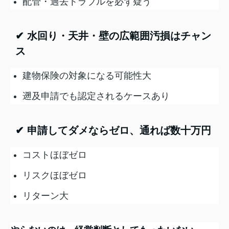
配管・過去トラブルを必ず疑う
✔ 水回り・天井・壁の広範囲汚損はチャン
ス
建物保険の対象になる可能性大
遡及申請でも認定されるケースあり
✔ 申請してダメならゼロ、通れば数十万円
コストほぼゼロ
リスクほぼゼロ
リターン大