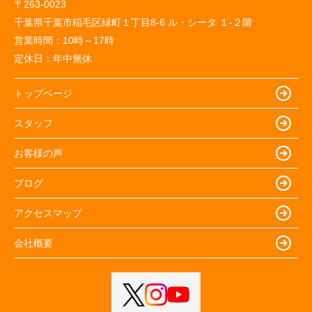
〒263-0023
千葉県千葉市稲毛区緑町１丁目8-6 ル・シータ １-２階
営業時間：
10時～17時
定休日：
年中無休
トップページ
スタッフ
お客様の声
ブログ
アクセスマップ
会社概要