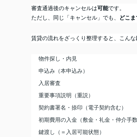
審査通過後のキャンセルは
可能
です。
ただし、同じ「キャンセル」でも、
どこま
賃貸の流れをざっくり整理すると、こんな
物件探し・内見
申込み（本申込み）
入居審査
重要事項説明（重説）
契約書署名・捺印（電子契約含む）
初期費用の入金（敷金・礼金・仲介手
鍵渡し（＝入居可能状態）