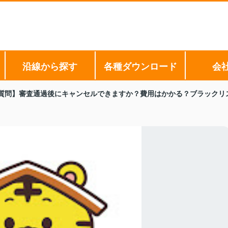
沿線から探す
各種ダウンロード
会
質問】審査通過後にキャンセルできますか？費用はかかる？ブラックリ