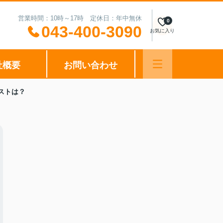
営業時間：10時～17時 定休日：年中無休
0
043-400-3090
お気に入り
社概要
お問い合わせ
ストは？