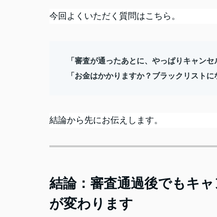
今回よくいただく質問はこちら。
「審査が通ったあとに、やっぱりキャンセ
「お金はかかりますか？ブラックリストに
結論から先にお伝えします。
結論：審査通過後でもキャ
が変わります