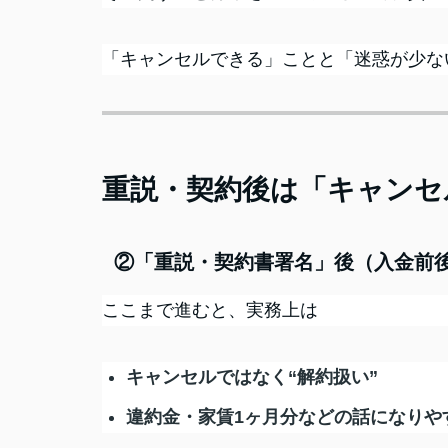
「キャンセルできる」ことと「迷惑が少な
重説・契約後は「キャンセ
②「重説・契約書署名」後（入金前
ここまで進むと、実務上は
キャンセルではなく“解約扱い”
違約金・家賃1ヶ月分などの話になりや