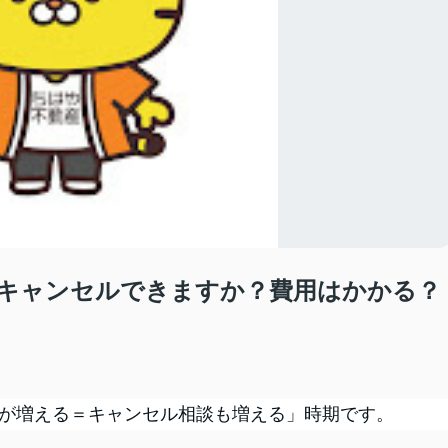
キャンセルできますか？費用はかかる？
みが増える＝キャンセル相談も増える」時期です。