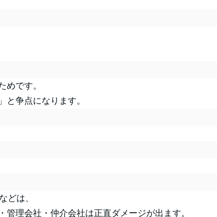
ためです。
」と争点になります。
などは、
・管理会社・仲介会社は正直ダメージが出ます。