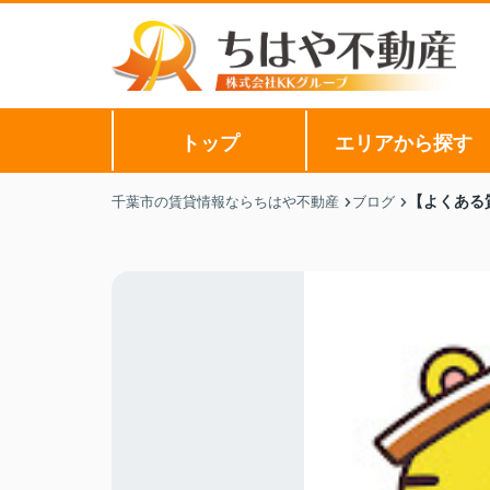
トップ
エリアから探す
【よくある
千葉市の賃貸情報ならちはや不動産
ブログ