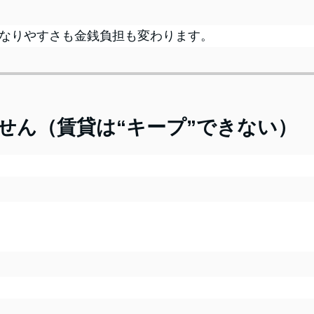
なりやすさも金銭負担も変わります。
せん（賃貸は“キープ”できない）