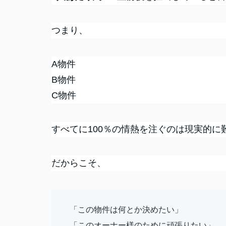
つまり、
A物件
B物件
C物件
すべてに100％の情熱を注ぐのは現実的に
だからこそ、
「この物件は何とか決めたい」
「このオーナー様のために頑張りたい」