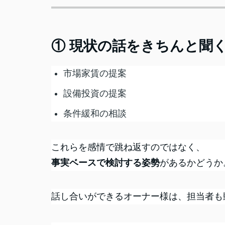
① 現状の話をきちんと聞
市場家賃の提案
設備投資の提案
条件緩和の相談
これらを感情で跳ね返すのではなく、
事実ベースで検討する姿勢
があるかどうか
話し合いができるオーナー様は、担当者も