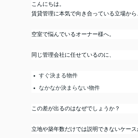
こんにちは。
賃貸管理に本気で向き合っている立場から
空室で悩んでいるオーナー様へ。
同じ管理会社に任せているのに、
すぐ決まる物件
なかなか決まらない物件
この差が出るのはなぜでしょうか？
立地や築年数だけでは説明できないケース