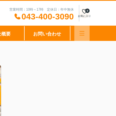
営業時間：10時～17時 定休日：年中無休
0
043-400-3090
お気に入り
社概要
お問い合わせ