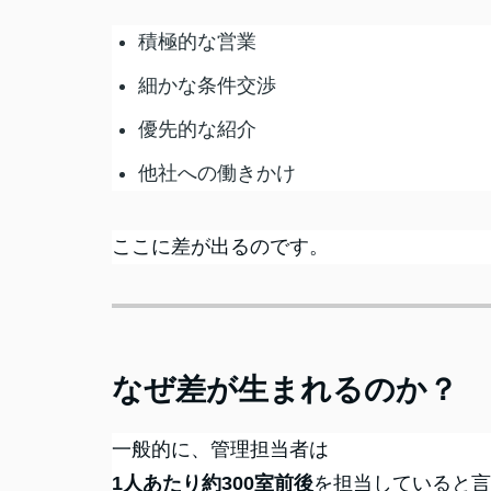
積極的な営業
細かな条件交渉
優先的な紹介
他社への働きかけ
ここに差が出るのです。
なぜ差が生まれるのか？
一般的に、管理担当者は
1人あたり約300室前後
を担当していると言