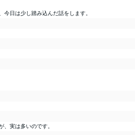
、今日は少し踏み込んだ話をします。
が、実は多いのです。