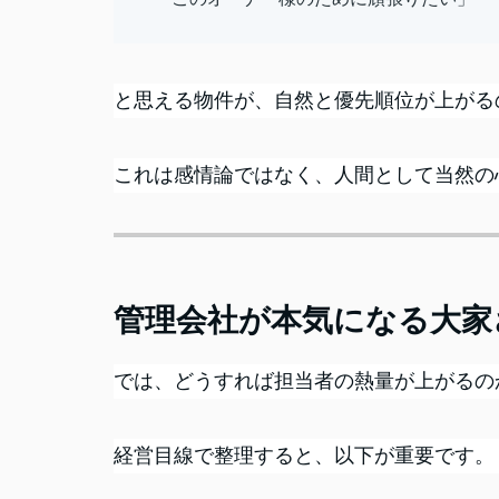
と思える物件が、自然と優先順位が上がる
これは感情論ではなく、人間として当然の
管理会社が本気になる大家
では、どうすれば担当者の熱量が上がるの
経営目線で整理すると、以下が重要です。