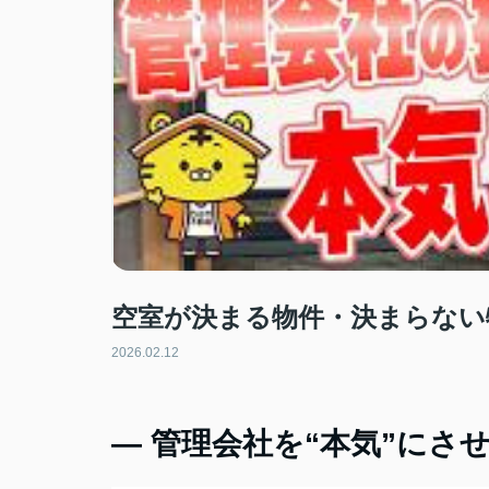
空室が決まる物件・決まらない
2026.02.12
― 管理会社を“本気”にさ