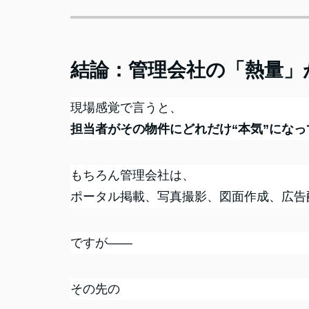
結論：管理会社の「熱量」
現場感覚で言うと、
担当者がその物件にどれだけ“本気”になっ
もちろん管理会社は、
ポータル掲載、写真撮影、図面作成、広告
ですが――
その先の