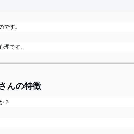
のです。
心理です。
さんの特徴
か？