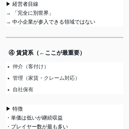
▶ 経営者目線
→ 「完全に別世界」
→ 中小企業が参入できる領域ではない
④ 賃貸系（←ここが最重要）
仲介（客付け）
管理（家賃・クレーム対応）
自社保有
▶ 特徴
・単価は低いが継続収益
・プレイヤー数が最も多い