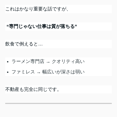
これはかなり重要な話ですが、
“専門じゃない仕事は質が落ちる”
飲食で例えると…
ラーメン専門店 → クオリティ高い
ファミレス → 幅広いが深さは弱い
不動産も完全に同じです。