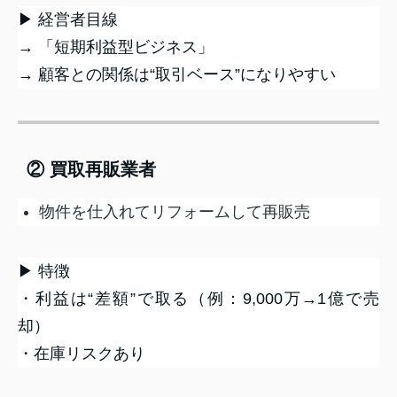
▶ 経営者目線
→ 「短期利益型ビジネス」
→ 顧客との関係は“取引ベース”になりやすい
② 買取再販業者
物件を仕入れてリフォームして再販売
▶ 特徴
・利益は“差額”で取る（例：9,000万→1億で売
却）
・在庫リスクあり