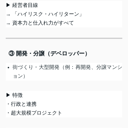
▶ 経営者目線
→ 「ハイリスク・ハイリターン」
→ 資本力と仕入れ力がすべて
③ 開発・分譲（デベロッパー）
街づくり・大型開発（例：再開発、分譲マンシ
ョン）
▶ 特徴
・行政と連携
・超大規模プロジェクト