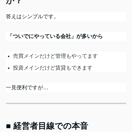
か？
答えはシンプルです。
「ついでにやっている会社」が多いから
売買メインだけど管理もやってます
投資メインだけど賃貸もできます
一見便利ですが…
■ 経営者目線での本音