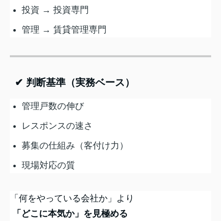
投資 → 投資専門
管理 → 賃貸管理専門
✔ 判断基準（実務ベース）
管理戸数の伸び
レスポンスの速さ
募集の仕組み（客付け力）
現場対応の質
「何をやっている会社か」より
「どこに本気か」を見極める