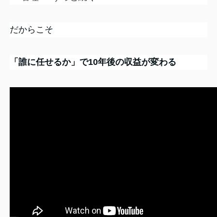
だからこそ
「誰に任せるか」で10年後の収益が変わる