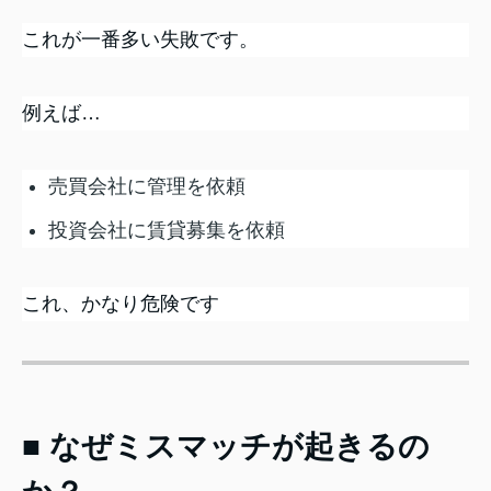
これが一番多い失敗です。
例えば…
売買会社に管理を依頼
投資会社に賃貸募集を依頼
これ、かなり危険です
■ なぜミスマッチが起きるの