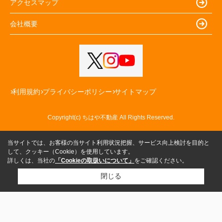
アクセスマップ
会社概要
利用規約
プライバシーポリシー
サイトマップ
Copyright(c) ちはや不動産 All Rights Reserved.
当サイトでは、お客様の当サイト利用状況把握、サービス向上検討を目的と
して、クッキー（Cookie）を使用しています。
詳しくは、当社の
「Cookieの取扱いについて」
をご確認ください。
閉じる