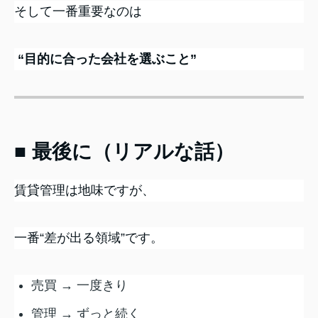
そして一番重要なのは
“目的に合った会社を選ぶこと”
■ 最後に（リアルな話）
賃貸管理は地味ですが、
一番“差が出る領域”です。
売買 → 一度きり
管理 → ずっと続く