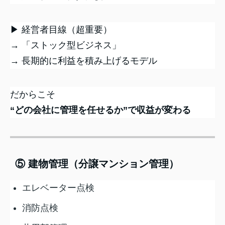
▶ 経営者目線（超重要）
→ 「ストック型ビジネス」
→ 長期的に利益を積み上げるモデル
だからこそ
“どの会社に管理を任せるか”で収益が変わる
⑤ 建物管理（分譲マンション管理）
エレベーター点検
消防点検