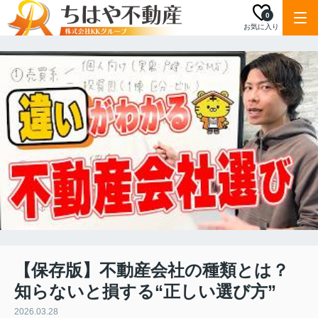
0
お気に入り
【保存版】不動産会社の種類とは？
知らないと損する“正しい選び方”
2026.03.28