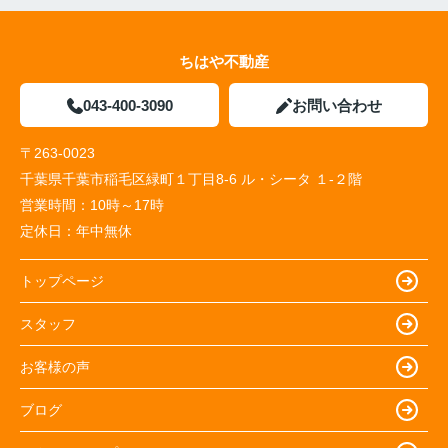
ちはや不動産
043-400-3090
お問い合わせ
〒263-0023
千葉県千葉市稲毛区緑町１丁目8-6 ル・シータ １-２階
営業時間：
10時～17時
定休日：
年中無休
トップページ
スタッフ
お客様の声
ブログ