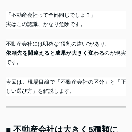
「不動産会社って全部同じでしょ？」
実はこの認識、かなり危険です。
不動産会社には明確な“役割の違い”があり、
依頼先を間違えると成果が大きく変わる
のが現実
です。
今回は、現場目線で「不動産会社の区分」と「正
しい選び方」を解説します。
■ 不動産会社は大きく5種類に