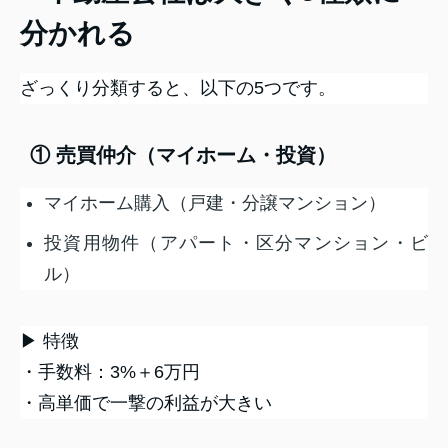
分かれる
ざっくり分類すると、以下の5つです。
① 売買仲介（マイホーム・投資）
マイホーム購入（戸建・分譲マンション）
投資用物件（アパート・区分マンション・ビ
ル）
▶ 特徴
・手数料：3%＋6万円
・高単価で一撃の利益が大きい