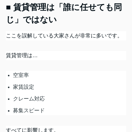
■ 賃貸管理は「誰に任せても同
じ」ではない
ここを誤解している大家さんが非常に多いです。
賃貸管理は…
空室率
家賃設定
クレーム対応
募集スピード
すべてに影響します。