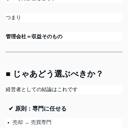
つまり
管理会社＝収益そのもの
■ じゃあどう選ぶべきか？
経営者としての結論はこれです
✔ 原則：専門に任せる
売却 → 売買専門