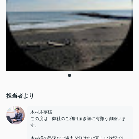
担当者より
木村歩夢様
この度は、弊社のご利用頂き誠に有難う御座いま
す。
木村様の迅速なご協力が無ければ難しい状況でし