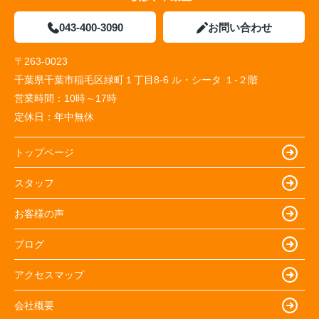
043-400-3090
お問い合わせ
〒263-0023
千葉県千葉市稲毛区緑町１丁目8-6 ル・シータ １-２階
営業時間：
10時～17時
定休日：
年中無休
トップページ
スタッフ
お客様の声
ブログ
アクセスマップ
会社概要