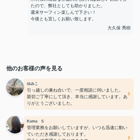
たので、弊社としても助かりました。
週末サーフィン楽しんで下さい！
今後とも宜しくお願い致します。
大久保 秀樹
他のお客様の声を見る
ゆみこ
引っ越しの兼ね合いで、一度相談に伺いました。
親切ご丁寧にして頂き、本当に感謝しています。あ
りがとうございました。
Kuma S
管理業務をお願いしていますが、いつも迅速に動い
ていただき感謝しております。