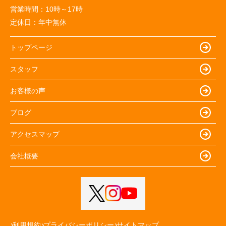
営業時間：
10時～17時
定休日：
年中無休
トップページ
スタッフ
お客様の声
ブログ
アクセスマップ
会社概要
利用規約
プライバシーポリシー
サイトマップ