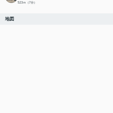
523ｍ（7分）
地図