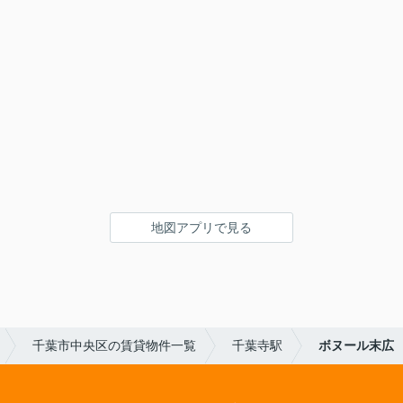
地図アプリで見る
千葉市中央区の賃貸物件一覧
千葉寺駅
ボヌール末広