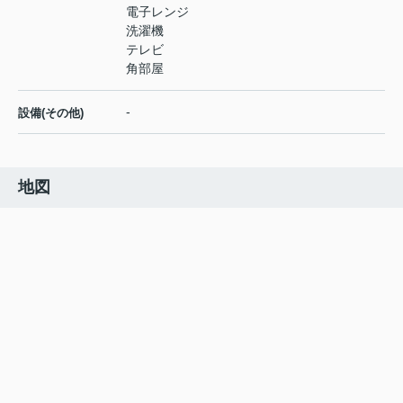
電子レンジ
洗濯機
テレビ
角部屋
-
設備(その他)
地図