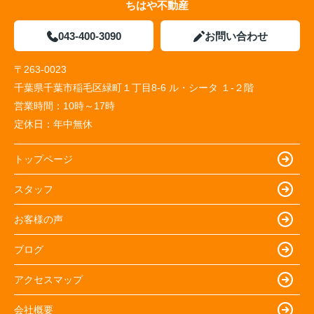
ちはや不動産
043-400-3090
お問い合わせ
〒263-0023
千葉県千葉市稲毛区緑町１丁目8-6 ル・シータ １-２階
営業時間：
10時～17時
定休日：
年中無休
トップページ
スタッフ
お客様の声
ブログ
アクセスマップ
会社概要