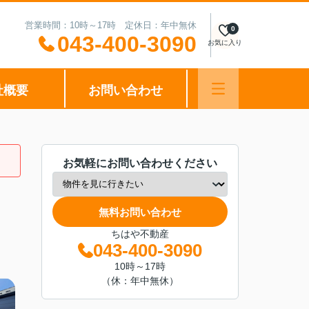
営業時間：10時～17時 定休日：年中無休
0
043-400-3090
お気に入り
社概要
お問い合わせ
お気軽にお問い合わせください
無料お問い合わせ
ちはや不動産
043-400-3090
10時～17時
（休：年中無休）