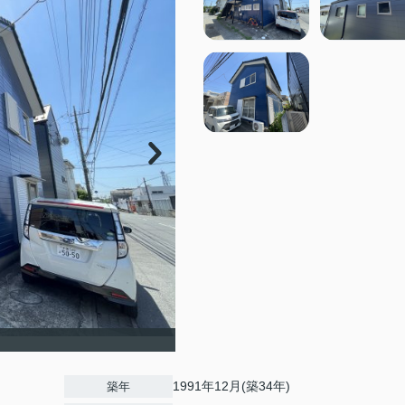
1991年12月(築34年)
築年