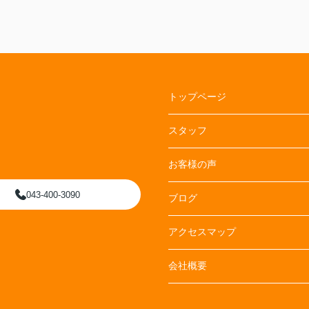
トップページ
スタッフ
お客様の声
043-400-3090
ブログ
アクセスマップ
会社概要