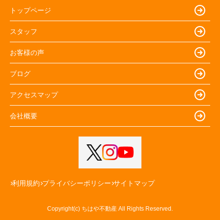
トップページ
スタッフ
お客様の声
ブログ
アクセスマップ
会社概要
利用規約
プライバシーポリシー
サイトマップ
Copyright(c) ちはや不動産 All Rights Reserved.