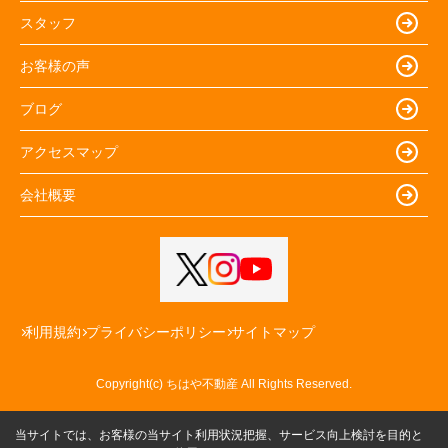
スタッフ
お客様の声
ブログ
アクセスマップ
会社概要
利用規約
プライバシーポリシー
サイトマップ
Copyright(c) ちはや不動産 All Rights Reserved.
当サイトでは、お客様の当サイト利用状況把握、サービス向上検討を目的と