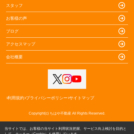
スタッフ
お客様の声
ブログ
アクセスマップ
会社概要
利用規約
プライバシーポリシー
サイトマップ
Copyright(c) ちはや不動産 All Rights Reserved.
当サイトでは、お客様の当サイト利用状況把握、サービス向上検討を目的と
して、クッキー（Cookie）を使用しています。