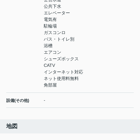
公共下水
エレベーター
電気有
駐輪場
ガスコンロ
バス・トイレ別
浴槽
エアコン
シューズボックス
CATV
インターネット対応
ネット使用料無料
角部屋
-
設備(その他)
地図