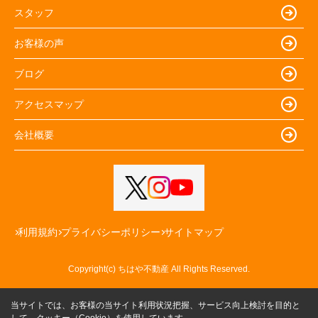
スタッフ
お客様の声
ブログ
アクセスマップ
会社概要
利用規約
プライバシーポリシー
サイトマップ
Copyright(c) ちはや不動産 All Rights Reserved.
当サイトでは、お客様の当サイト利用状況把握、サービス向上検討を目的と
して、クッキー（Cookie）を使用しています。