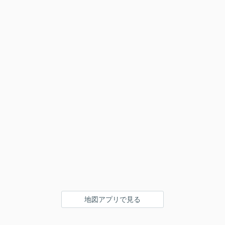
地図アプリで見る