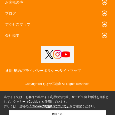
お客様の声
ブログ
アクセスマップ
会社概要
利用規約
プライバシーポリシー
サイトマップ
Copyright(c) ちはや不動産 All Rights Reserved.
当サイトでは、お客様の当サイト利用状況把握、サービス向上検討を目的と
して、クッキー（Cookie）を使用しています。
詳しくは、当社の
「Cookieの取扱いについて」
をご確認ください。
閉じる