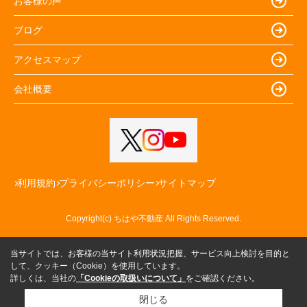
お客様の声
ブログ
アクセスマップ
会社概要
利用規約
プライバシーポリシー
サイトマップ
Copyright(c) ちはや不動産 All Rights Reserved.
当サイトでは、お客様の当サイト利用状況把握、サービス向上検討を目的と
して、クッキー（Cookie）を使用しています。
詳しくは、当社の
「Cookieの取扱いについて」
をご確認ください。
閉じる