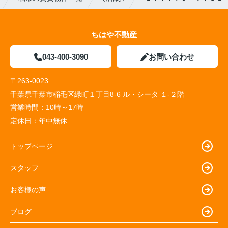
ちはや不動産
043-400-3090
お問い合わせ
〒263-0023
千葉県千葉市稲毛区緑町１丁目8-6 ル・シータ １-２階
営業時間：
10時～17時
定休日：
年中無休
トップページ
スタッフ
お客様の声
ブログ