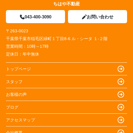
ちはや不動産
043-400-3090
お問い合わせ
〒263-0023
千葉県千葉市稲毛区緑町１丁目8-6 ル・シータ １-２階
営業時間：
10時～17時
定休日：
年中無休
トップページ
スタッフ
お客様の声
ブログ
アクセスマップ
会社概要