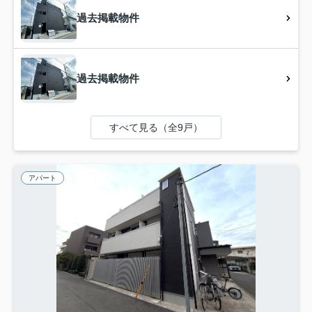
過去掲載物件
過去掲載物件
すべて見る（全9戸）
アパート