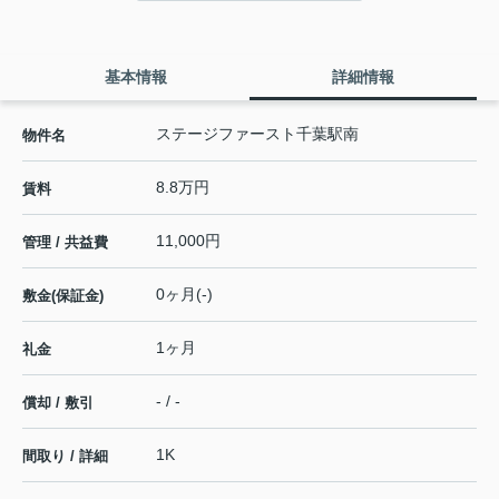
基本情報
詳細情報
ステージファースト千葉駅南
物件名
8.8万円
賃料
11,000円
管理 / 共益費
0ヶ月(-)
敷金(保証金)
1ヶ月
礼金
- / -
償却 / 敷引
1K
間取り / 詳細