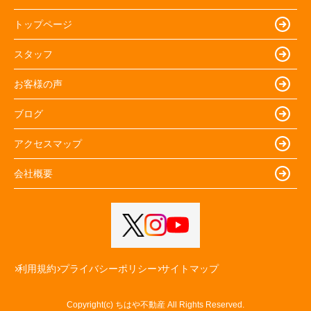
トップページ
スタッフ
お客様の声
ブログ
アクセスマップ
会社概要
利用規約
プライバシーポリシー
サイトマップ
Copyright(c) ちはや不動産 All Rights Reserved.