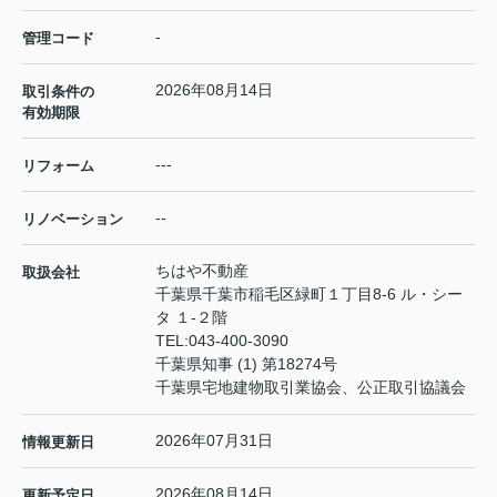
-
管理コード
2026年08月14日
取引条件の
有効期限
---
リフォーム
--
リノベーション
ちはや不動産
取扱会社
千葉県千葉市稲毛区緑町１丁目8-6 ル・シー
タ １-２階
TEL:
043-400-3090
千葉県知事 (1) 第18274号
千葉県宅地建物取引業協会、公正取引協議会
2026年07月31日
情報更新日
2026年08月14日
更新予定日