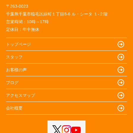
〒263-0023
千葉県千葉市稲毛区緑町１丁目8-6 ル・シータ １-２階
営業時間：
10時～17時
定休日：
年中無休
トップページ
スタッフ
お客様の声
ブログ
アクセスマップ
会社概要