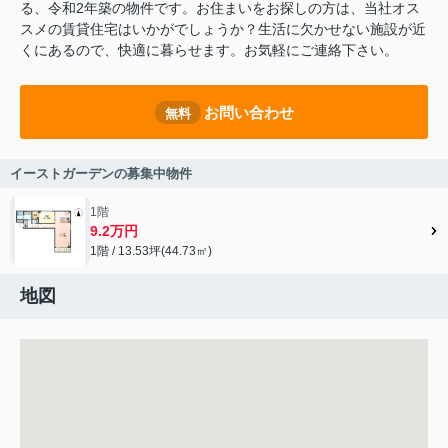
る、令和2年築の物件です。お住まいをお探しの方は、当社オス
スメの賃貸住宅はいかがでしょうか？生活に欠かせない施設が近
くにあるので、快適に暮らせます。お気軽にご連絡下さい。
お問い合わせ
無料
イーストガーデンの募集中物件
1階
9.2万円
1階 / 13.53坪(44.73㎡)
地図