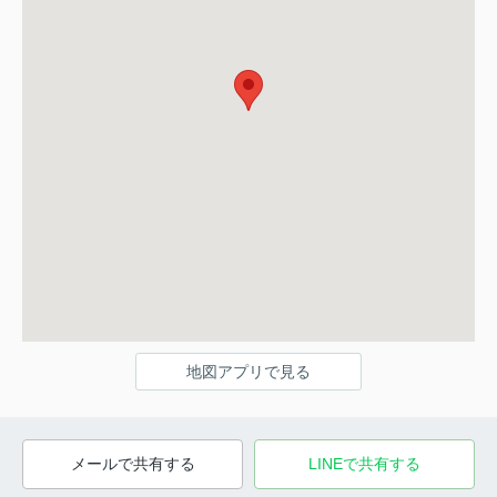
地図アプリで見る
メールで共有する
LINEで共有する