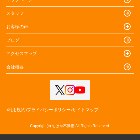
スタッフ
お客様の声
ブログ
アクセスマップ
会社概要
利用規約
プライバシーポリシー
サイトマップ
Copyright(c) ちはや不動産 All Rights Reserved.