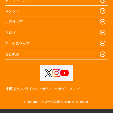
スタッフ
お客様の声
ブログ
アクセスマップ
会社概要
利用規約
プライバシーポリシー
サイトマップ
Copyright(c) ちはや不動産 All Rights Reserved.