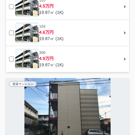
105
4.5万円
19.87㎡ (1K)
104
4.6万円
19.87㎡ (1K)
306
4.9万円
19.87㎡ (1K)
賃貸マンション