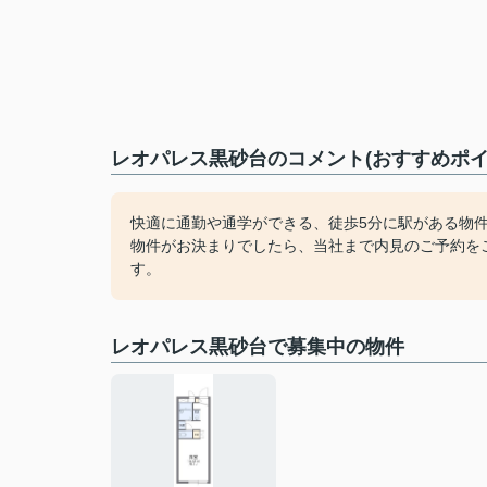
レオパレス黒砂台のコメント(おすすめポイ
快適に通勤や通学ができる、徒歩5分に駅がある物
物件がお決まりでしたら、当社まで内見のご予約を
す。
レオパレス黒砂台で募集中の物件