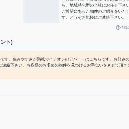
ら、地域特化型の当社にお任せ下さ
ご希望にあった物件のご紹介をいた
す。どうぞお気軽にご連絡下さい。
情報
ント)
件です。住みやすさが満載でイチオシのアパートはこちらです。お好み
ご連絡下さい。お客様のお求めの物件を見つけるお手伝いをさせて頂き