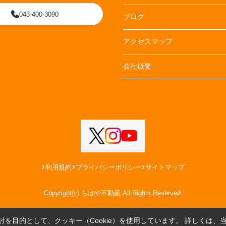
043-400-3090
ブログ
アクセスマップ
会社概要
利用規約
プライバシーポリシー
サイトマップ
Copyright(c) ちはや不動産 All Rights Reserved.
を目的として、クッキー（Cookie）を使用しています。
詳しくは、