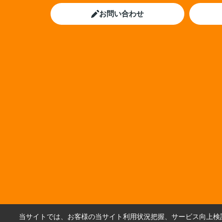
お問い合わせ
当サイトでは、お客様の当サイト利用状況把握、サービス向上検討