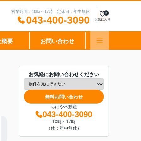
営業時間：10時～17時 定休日：年中無休
0
043-400-3090
お気に入り
社概要
お問い合わせ
お気軽にお問い合わせください
無料お問い合わせ
ちはや不動産
043-400-3090
10時～17時
（休：年中無休）