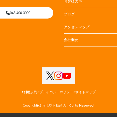
お客様の声
043-400-3090
ブログ
アクセスマップ
会社概要
利用規約
プライバシーポリシー
サイトマップ
Copyright(c) ちはや不動産 All Rights Reserved.