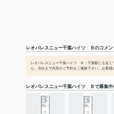
レオパレスニュー千葉ハイツ Ｂのコメント
レオパレスニュー千葉ハイツ Ｂ：千葉駅にも近く
ら、当社まで内見のご予約をご連絡下さい。お客様
レオパレスニュー千葉ハイツ Ｂで募集中