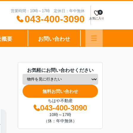
営業時間：10時～17時 定休日：年中無休
0
043-400-3090
お気に入り
社概要
お問い合わせ
お気軽にお問い合わせください
無料お問い合わせ
ちはや不動産
043-400-3090
10時～17時
（休：年中無休）