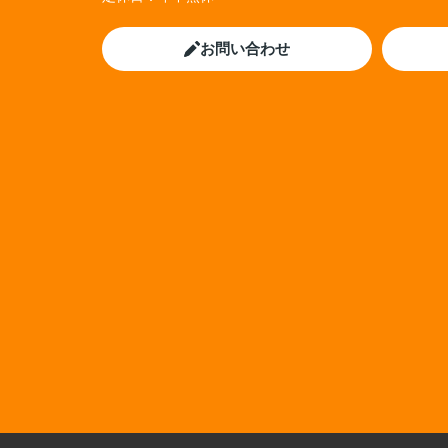
お問い合わせ