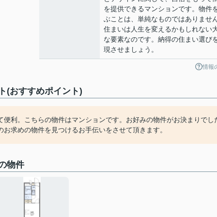
を提供できるマンションです。物件
ぶことは、単純なものではありませ
住まいは人生を変えるかもしれない
な要素なのです。納得の住まい選び
現させましょう。
情報
(おすすめポイント)
て便利。こちらの物件はマンションです。お好みの物件がお決まりでし
のお求めの物件を見つけるお手伝いをさせて頂きます。
の物件