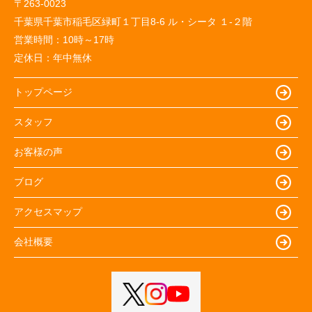
〒263-0023
千葉県千葉市稲毛区緑町１丁目8-6 ル・シータ １-２階
営業時間：
10時～17時
定休日：
年中無休
トップページ
スタッフ
お客様の声
ブログ
アクセスマップ
会社概要