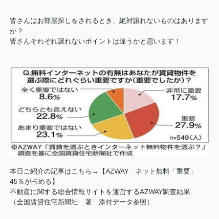
皆さんはお部屋探しをされるとき、絶対譲れないものはあります
か？
皆さんそれぞれ譲れないポイントは違うかと思います！
本日ご紹介の記事はこちら→【AZWAY ネット無料「重要」
45％が占める】
不動産に関する総合情報サイトを運営するAZWAY調査結果
（全国賃貸住宅新聞社 著 添付データ参照）