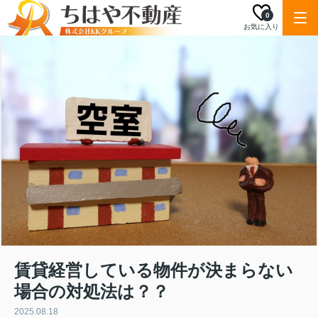
0
お気に入り
賃貸経営している物件が決まらない
場合の対処法は？？
2025.08.18