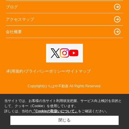
ブログ
アクセスマップ
会社概要
利用規約
プライバシーポリシー
サイトマップ
Copyright(c) ちはや不動産 All Rights Reserved.
当サイトでは、お客様の当サイト利用状況把握、サービス向上検討を目的と
して、クッキー（Cookie）を使用しています。
詳しくは、当社の
「Cookieの取扱いについて」
をご確認ください。
閉じる